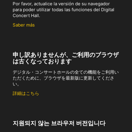
Por favor, actualice la versión de su navegador
para poder utilizar todas las funciones del Digital
Concert Hall.
Saber más
申し訳ありませんが、ご利用のブラウザ
は古くなっております
デジタル・コンサートホールの全ての機能をご利用い
ただくために、ブラウザを最新版に更新してくださ
い。
詳細はこちら
지원되지 않는 브라우저 버전입니다