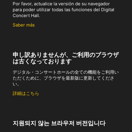
Por favor, actualice la versión de su navegador
para poder utilizar todas las funciones del Digital
Concert Hall.
Saber más
申し訳ありませんが、ご利用のブラウザ
は古くなっております
デジタル・コンサートホールの全ての機能をご利用い
ただくために、ブラウザを最新版に更新してくださ
い。
詳細はこちら
지원되지 않는 브라우저 버전입니다