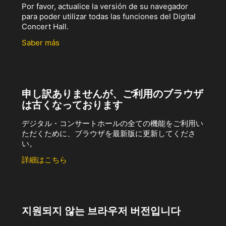
Por favor, actualice la versión de su navegador
para poder utilizar todas las funciones del Digital
Concert Hall.
Saber más
申し訳ありませんが、ご利用のブラウザ
は古くなっております
デジタル・コンサートホールの全ての機能をご利用い
ただくために、ブラウザを最新版に更新してくださ
い。
詳細はこちら
지원되지 않는 브라우저 버전입니다