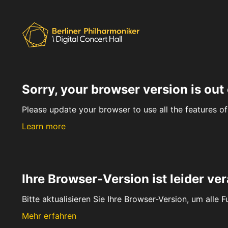
Sorry, your browser version is out 
Please update your browser to use all the features of 
Learn more
Ihre Browser-Version ist leider ver
Bitte aktualisieren Sie Ihre Browser-Version, um alle 
Mehr erfahren