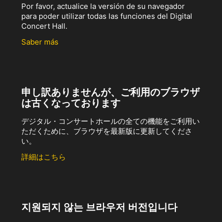
Por favor, actualice la versión de su navegador
para poder utilizar todas las funciones del Digital
Concert Hall.
Saber más
申し訳ありませんが、ご利用のブラウザ
は古くなっております
デジタル・コンサートホールの全ての機能をご利用い
ただくために、ブラウザを最新版に更新してくださ
い。
詳細はこちら
지원되지 않는 브라우저 버전입니다