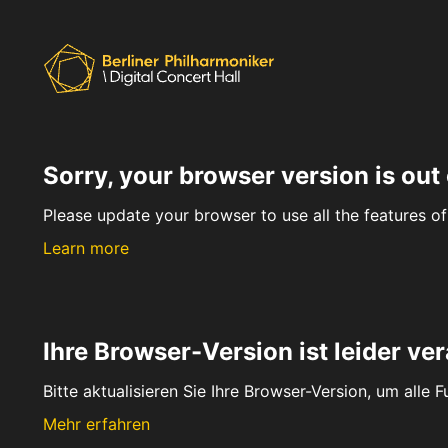
Sorry, your browser version is out 
Please update your browser to use all the features of 
Learn more
Ihre Browser-Version ist leider ver
Bitte aktualisieren Sie Ihre Browser-Version, um alle 
Mehr erfahren