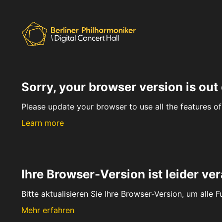
Sorry, your browser version is out 
Please update your browser to use all the features of 
Learn more
Ihre Browser-Version ist leider ver
Bitte aktualisieren Sie Ihre Browser-Version, um alle 
Mehr erfahren