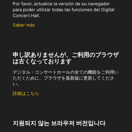
Por favor, actualice la versión de su navegador
para poder utilizar todas las funciones del Digital
Concert Hall.
Saber más
申し訳ありませんが、ご利用のブラウザ
は古くなっております
デジタル・コンサートホールの全ての機能をご利用い
ただくために、ブラウザを最新版に更新してくださ
い。
詳細はこちら
지원되지 않는 브라우저 버전입니다