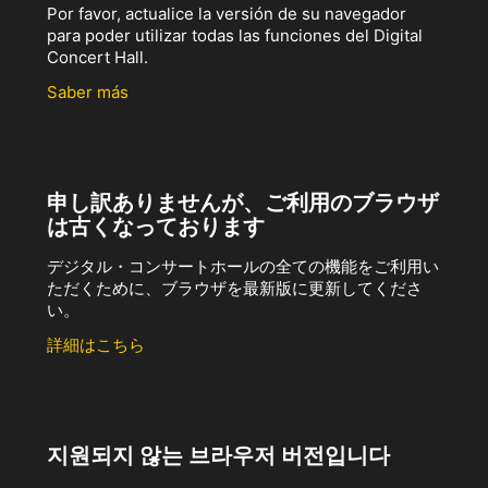
Por favor, actualice la versión de su navegador
para poder utilizar todas las funciones del Digital
Concert Hall.
Saber más
申し訳ありませんが、ご利用のブラウザ
は古くなっております
デジタル・コンサートホールの全ての機能をご利用い
ただくために、ブラウザを最新版に更新してくださ
い。
詳細はこちら
지원되지 않는 브라우저 버전입니다