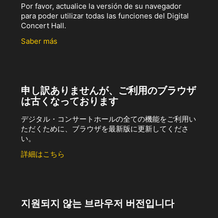
Por favor, actualice la versión de su navegador
para poder utilizar todas las funciones del Digital
Concert Hall.
Saber más
申し訳ありませんが、ご利用のブラウザ
は古くなっております
デジタル・コンサートホールの全ての機能をご利用い
ただくために、ブラウザを最新版に更新してくださ
い。
詳細はこちら
지원되지 않는 브라우저 버전입니다