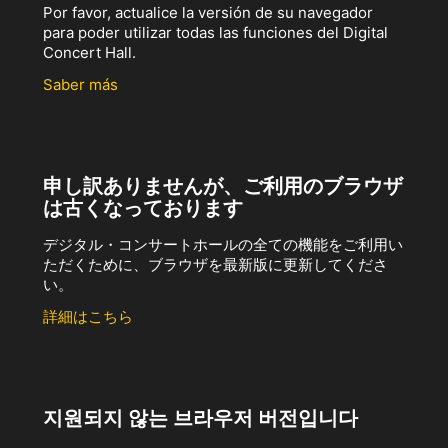
Por favor, actualice la versión de su navegador
para poder utilizar todas las funciones del Digital
Concert Hall.
Saber más
申し訳ありませんが、ご利用のブラウザ
は古くなっております
デジタル・コンサートホールの全ての機能をご利用い
ただくために、ブラウザを最新版に更新してくださ
い。
詳細はこちら
지원되지 않는 브라우저 버전입니다