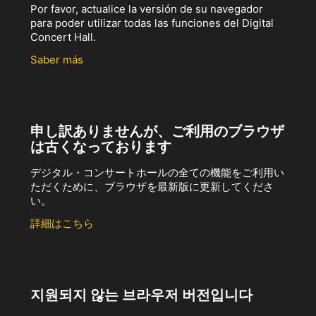
Por favor, actualice la versión de su navegador
para poder utilizar todas las funciones del Digital
Concert Hall.
Saber más
申し訳ありませんが、ご利用のブラウザ
は古くなっております
デジタル・コンサートホールの全ての機能をご利用い
ただくために、ブラウザを最新版に更新してくださ
い。
詳細はこちら
지원되지 않는 브라우저 버전입니다