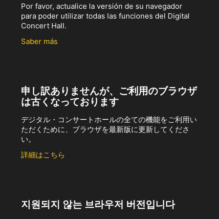
Por favor, actualice la versión de su navegador
para poder utilizar todas las funciones del Digital
Concert Hall.
Saber más
申し訳ありませんが、ご利用のブラウザ
は古くなっております
デジタル・コンサートホールの全ての機能をご利用い
ただくために、ブラウザを最新版に更新してくださ
い。
詳細はこちら
지원되지 않는 브라우저 버전입니다