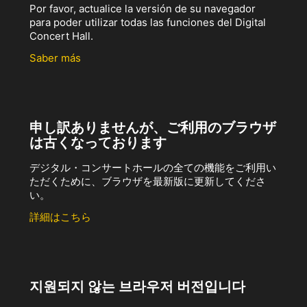
Por favor, actualice la versión de su navegador
para poder utilizar todas las funciones del Digital
Concert Hall.
Saber más
申し訳ありませんが、ご利用のブラウザ
は古くなっております
デジタル・コンサートホールの全ての機能をご利用い
ただくために、ブラウザを最新版に更新してくださ
い。
詳細はこちら
지원되지 않는 브라우저 버전입니다