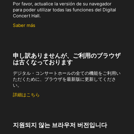
Por favor, actualice la versión de su navegador
para poder utilizar todas las funciones del Digital
Concert Hall.
Saber más
申し訳ありませんが、ご利用のブラウザ
は古くなっております
デジタル・コンサートホールの全ての機能をご利用い
ただくために、ブラウザを最新版に更新してくださ
い。
詳細はこちら
지원되지 않는 브라우저 버전입니다