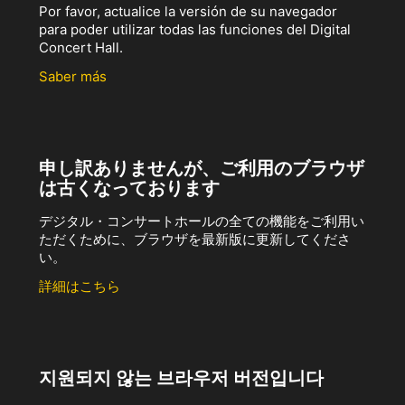
Por favor, actualice la versión de su navegador
para poder utilizar todas las funciones del Digital
Concert Hall.
Saber más
申し訳ありませんが、ご利用のブラウザ
は古くなっております
デジタル・コンサートホールの全ての機能をご利用い
ただくために、ブラウザを最新版に更新してくださ
い。
詳細はこちら
지원되지 않는 브라우저 버전입니다