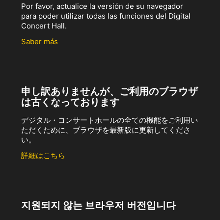
Por favor, actualice la versión de su navegador
para poder utilizar todas las funciones del Digital
Concert Hall.
Saber más
申し訳ありませんが、ご利用のブラウザ
は古くなっております
デジタル・コンサートホールの全ての機能をご利用い
ただくために、ブラウザを最新版に更新してくださ
い。
詳細はこちら
지원되지 않는 브라우저 버전입니다