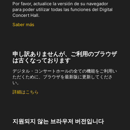
Por favor, actualice la versión de su navegador
para poder utilizar todas las funciones del Digital
Concert Hall.
Saber más
申し訳ありませんが、ご利用のブラウザ
は古くなっております
デジタル・コンサートホールの全ての機能をご利用い
ただくために、ブラウザを最新版に更新してくださ
い。
詳細はこちら
지원되지 않는 브라우저 버전입니다