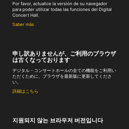
Por favor, actualice la versión de su navegador
para poder utilizar todas las funciones del Digital
Concert Hall.
Saber más
申し訳ありませんが、ご利用のブラウザ
は古くなっております
デジタル・コンサートホールの全ての機能をご利用い
ただくために、ブラウザを最新版に更新してくださ
い。
詳細はこちら
지원되지 않는 브라우저 버전입니다