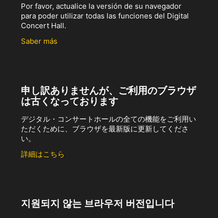
Por favor, actualice la versión de su navegador
para poder utilizar todas las funciones del Digital
Concert Hall.
Saber más
申し訳ありませんが、ご利用のブラウザ
は古くなっております
デジタル・コンサートホールの全ての機能をご利用い
ただくために、ブラウザを最新版に更新してくださ
い。
詳細はこちら
지원되지 않는 브라우저 버전입니다