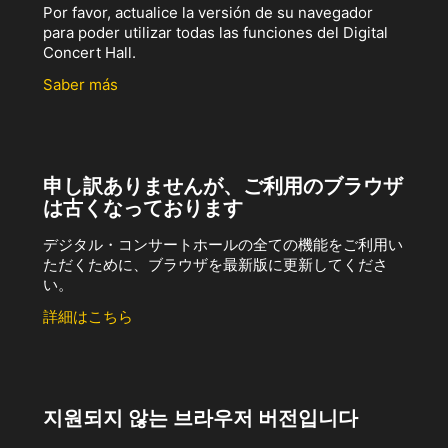
Por favor, actualice la versión de su navegador
para poder utilizar todas las funciones del Digital
Concert Hall.
Saber más
申し訳ありませんが、ご利用のブラウザ
は古くなっております
デジタル・コンサートホールの全ての機能をご利用い
ただくために、ブラウザを最新版に更新してくださ
い。
詳細はこちら
지원되지 않는 브라우저 버전입니다