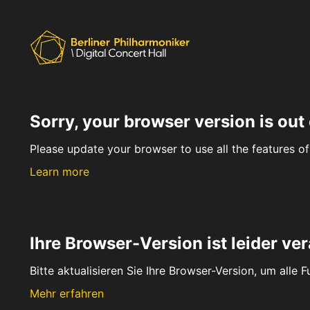
Sorry, your browser version is out 
Please update your browser to use all the features of 
Learn more
Ihre Browser-Version ist leider ver
Bitte aktualisieren Sie Ihre Browser-Version, um alle 
Mehr erfahren