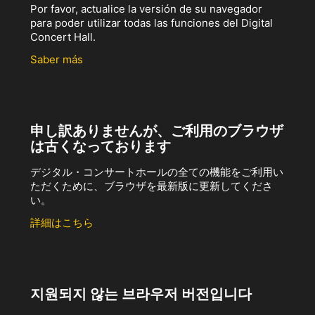
Por favor, actualice la versión de su navegador
para poder utilizar todas las funciones del Digital
Concert Hall.
Saber más
申し訳ありませんが、ご利用のブラウザ
は古くなっております
デジタル・コンサートホールの全ての機能をご利用い
ただくために、ブラウザを最新版に更新してくださ
い。
詳細はこちら
지원되지 않는 브라우저 버전입니다