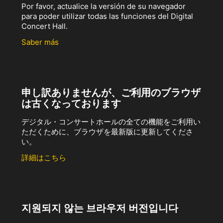
Por favor, actualice la versión de su navegador
para poder utilizar todas las funciones del Digital
Concert Hall.
Saber más
申し訳ありませんが、ご利用のブラウザ
は古くなっております
デジタル・コンサートホールの全ての機能をご利用い
ただくために、ブラウザを最新版に更新してくださ
い。
詳細はこちら
지원되지 않는 브라우저 버전입니다