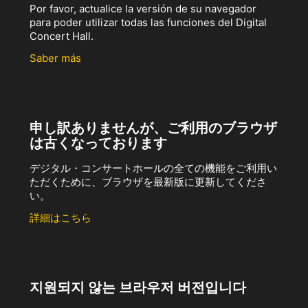
Por favor, actualice la versión de su navegador
para poder utilizar todas las funciones del Digital
Concert Hall.
Saber más
申し訳ありませんが、ご利用のブラウザ
は古くなっております
デジタル・コンサートホールの全ての機能をご利用い
ただくために、ブラウザを最新版に更新してくださ
い。
詳細はこちら
지원되지 않는 브라우저 버전입니다