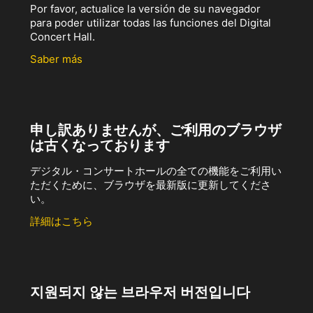
Por favor, actualice la versión de su navegador
para poder utilizar todas las funciones del Digital
Concert Hall.
Saber más
申し訳ありませんが、ご利用のブラウザ
は古くなっております
デジタル・コンサートホールの全ての機能をご利用い
ただくために、ブラウザを最新版に更新してくださ
い。
詳細はこちら
지원되지 않는 브라우저 버전입니다