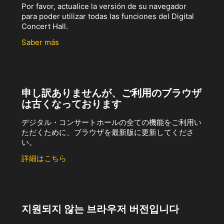
Por favor, actualice la versión de su navegador
para poder utilizar todas las funciones del Digital
Concert Hall.
Saber más
申し訳ありませんが、ご利用のブラウザ
は古くなっております
デジタル・コンサートホールの全ての機能をご利用い
ただくために、ブラウザを最新版に更新してくださ
い。
詳細はこちら
지원되지 않는 브라우저 버전입니다