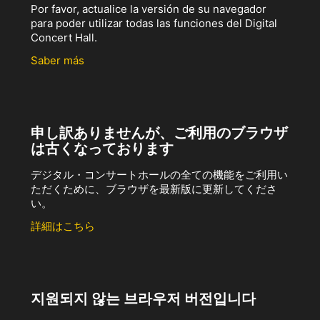
Por favor, actualice la versión de su navegador
para poder utilizar todas las funciones del Digital
Concert Hall.
Saber más
申し訳ありませんが、ご利用のブラウザ
は古くなっております
デジタル・コンサートホールの全ての機能をご利用い
ただくために、ブラウザを最新版に更新してくださ
い。
詳細はこちら
지원되지 않는 브라우저 버전입니다