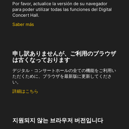
Por favor, actualice la versión de su navegador
para poder utilizar todas las funciones del Digital
Concert Hall.
Saber más
申し訳ありませんが、ご利用のブラウザ
は古くなっております
デジタル・コンサートホールの全ての機能をご利用い
ただくために、ブラウザを最新版に更新してくださ
い。
詳細はこちら
지원되지 않는 브라우저 버전입니다