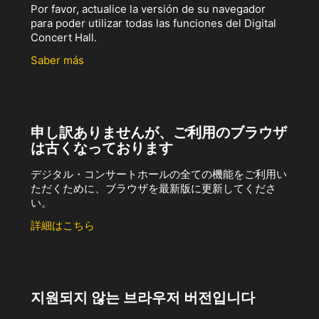
Por favor, actualice la versión de su navegador
para poder utilizar todas las funciones del Digital
Concert Hall.
Saber más
申し訳ありませんが、ご利用のブラウザ
は古くなっております
デジタル・コンサートホールの全ての機能をご利用い
ただくために、ブラウザを最新版に更新してくださ
い。
詳細はこちら
지원되지 않는 브라우저 버전입니다