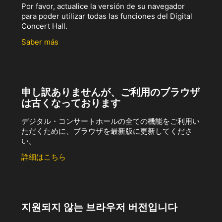
Por favor, actualice la versión de su navegador
para poder utilizar todas las funciones del Digital
Concert Hall.
Saber más
申し訳ありませんが、ご利用のブラウザ
は古くなっております
デジタル・コンサートホールの全ての機能をご利用い
ただくために、ブラウザを最新版に更新してくださ
い。
詳細はこちら
지원되지 않는 브라우저 버전입니다