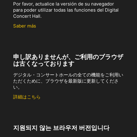
Por favor, actualice la versión de su navegador
para poder utilizar todas las funciones del Digital
Concert Hall.
Saber más
申し訳ありませんが、ご利用のブラウザ
は古くなっております
デジタル・コンサートホールの全ての機能をご利用い
ただくために、ブラウザを最新版に更新してくださ
い。
詳細はこちら
지원되지 않는 브라우저 버전입니다