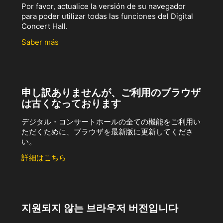
Por favor, actualice la versión de su navegador
para poder utilizar todas las funciones del Digital
Concert Hall.
Saber más
申し訳ありませんが、ご利用のブラウザ
は古くなっております
デジタル・コンサートホールの全ての機能をご利用い
ただくために、ブラウザを最新版に更新してくださ
い。
詳細はこちら
지원되지 않는 브라우저 버전입니다