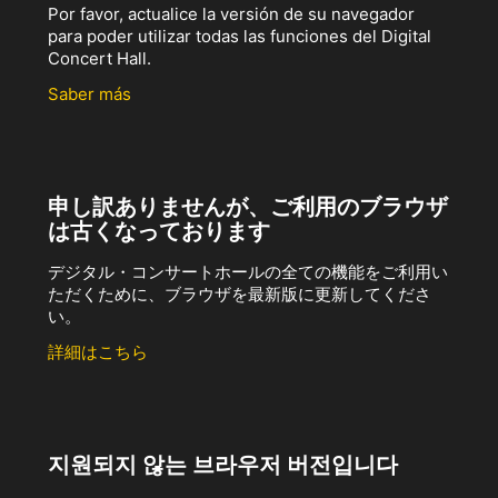
Por favor, actualice la versión de su navegador
para poder utilizar todas las funciones del Digital
Concert Hall.
Saber más
申し訳ありませんが、ご利用のブラウザ
は古くなっております
デジタル・コンサートホールの全ての機能をご利用い
ただくために、ブラウザを最新版に更新してくださ
い。
詳細はこちら
지원되지 않는 브라우저 버전입니다