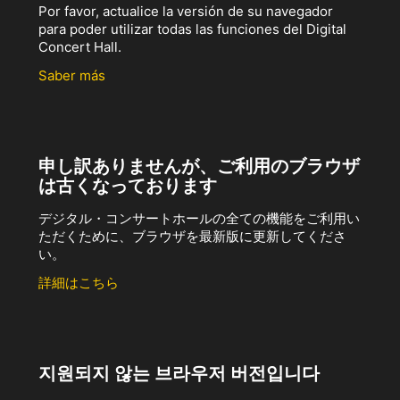
Por favor, actualice la versión de su navegador
para poder utilizar todas las funciones del Digital
Concert Hall.
Saber más
申し訳ありませんが、ご利用のブラウザ
は古くなっております
デジタル・コンサートホールの全ての機能をご利用い
ただくために、ブラウザを最新版に更新してくださ
い。
詳細はこちら
지원되지 않는 브라우저 버전입니다