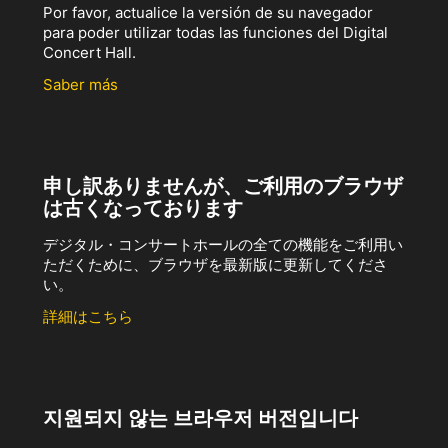
Por favor, actualice la versión de su navegador
para poder utilizar todas las funciones del Digital
Concert Hall.
Saber más
申し訳ありませんが、ご利用のブラウザ
は古くなっております
デジタル・コンサートホールの全ての機能をご利用い
ただくために、ブラウザを最新版に更新してくださ
い。
詳細はこちら
지원되지 않는 브라우저 버전입니다