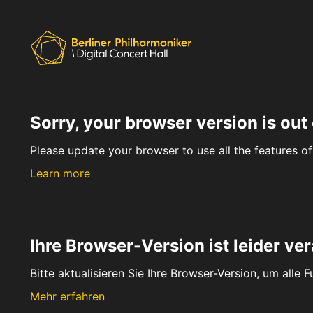
Sorry, your browser version is out 
Please update your browser to use all the features of 
Learn more
Ihre Browser-Version ist leider ver
Bitte aktualisieren Sie Ihre Browser-Version, um alle 
Mehr erfahren