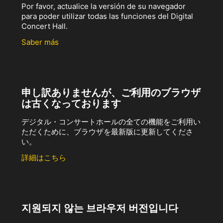
Por favor, actualice la versión de su navegador
para poder utilizar todas las funciones del Digital
Concert Hall.
Saber más
申し訳ありませんが、ご利用のブラウザ
は古くなっております
デジタル・コンサートホールの全ての機能をご利用い
ただくために、ブラウザを最新版に更新してくださ
い。
詳細はこちら
지원되지 않는 브라우저 버전입니다