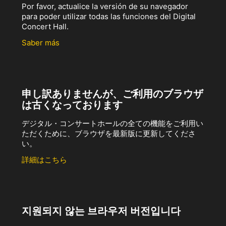
Por favor, actualice la versión de su navegador
para poder utilizar todas las funciones del Digital
Concert Hall.
Saber más
申し訳ありませんが、ご利用のブラウザ
は古くなっております
デジタル・コンサートホールの全ての機能をご利用い
ただくために、ブラウザを最新版に更新してくださ
い。
詳細はこちら
지원되지 않는 브라우저 버전입니다