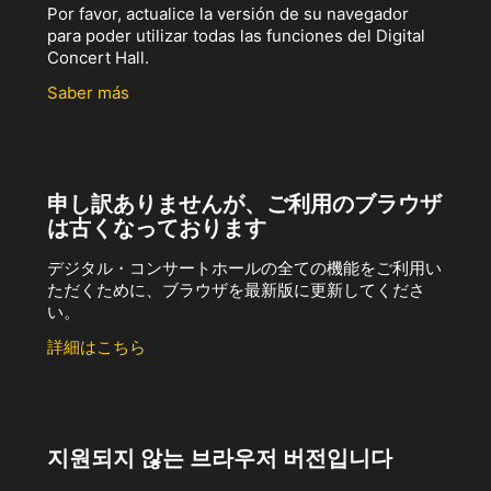
Por favor, actualice la versión de su navegador
para poder utilizar todas las funciones del Digital
Concert Hall.
Saber más
申し訳ありませんが、ご利用のブラウザ
は古くなっております
デジタル・コンサートホールの全ての機能をご利用い
ただくために、ブラウザを最新版に更新してくださ
い。
詳細はこちら
지원되지 않는 브라우저 버전입니다