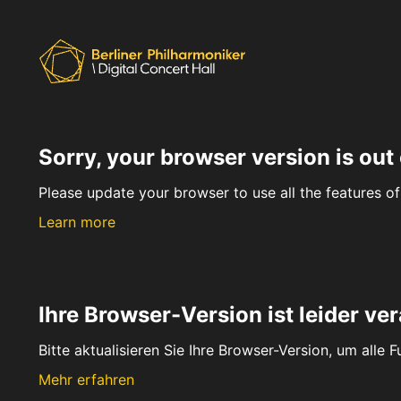
Sorry, your browser version is out 
Please update your browser to use all the features of 
Learn more
Ihre Browser-Version ist leider ver
Bitte aktualisieren Sie Ihre Browser-Version, um alle 
Mehr erfahren