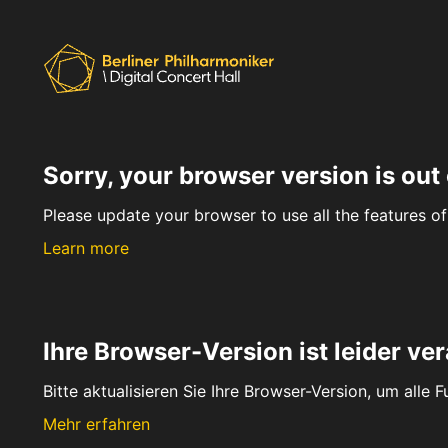
Sorry, your browser version is out 
Please update your browser to use all the features of 
Learn more
Ihre Browser-Version ist leider ver
Bitte aktualisieren Sie Ihre Browser-Version, um alle 
Mehr erfahren