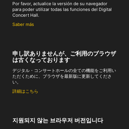
Por favor, actualice la versión de su navegador
para poder utilizar todas las funciones del Digital
Concert Hall.
Saber más
申し訳ありませんが、ご利用のブラウザ
は古くなっております
デジタル・コンサートホールの全ての機能をご利用い
ただくために、ブラウザを最新版に更新してくださ
い。
詳細はこちら
지원되지 않는 브라우저 버전입니다