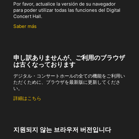
Por favor, actualice la versión de su navegador
para poder utilizar todas las funciones del Digital
Concert Hall.
Saber más
申し訳ありませんが、ご利用のブラウザ
は古くなっております
デジタル・コンサートホールの全ての機能をご利用い
ただくために、ブラウザを最新版に更新してくださ
い。
詳細はこちら
지원되지 않는 브라우저 버전입니다