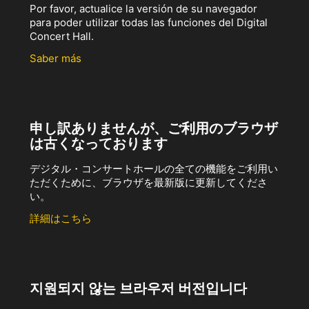
Por favor, actualice la versión de su navegador
para poder utilizar todas las funciones del Digital
Concert Hall.
Saber más
申し訳ありませんが、ご利用のブラウザ
は古くなっております
デジタル・コンサートホールの全ての機能をご利用い
ただくために、ブラウザを最新版に更新してくださ
い。
詳細はこちら
지원되지 않는 브라우저 버전입니다