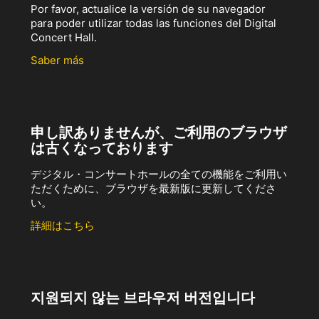
Por favor, actualice la versión de su navegador
para poder utilizar todas las funciones del Digital
Concert Hall.
Saber más
申し訳ありませんが、ご利用のブラウザ
は古くなっております
デジタル・コンサートホールの全ての機能をご利用い
ただくために、ブラウザを最新版に更新してくださ
い。
詳細はこちら
지원되지 않는 브라우저 버전입니다