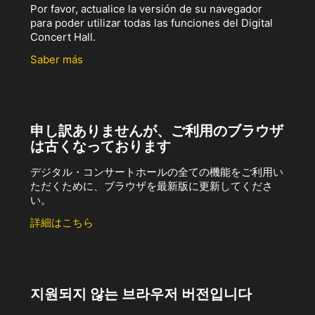
Por favor, actualice la versión de su navegador
para poder utilizar todas las funciones del Digital
Concert Hall.
Saber más
申し訳ありませんが、ご利用のブラウザ
は古くなっております
デジタル・コンサートホールの全ての機能をご利用い
ただくために、ブラウザを最新版に更新してくださ
い。
詳細はこちら
지원되지 않는 브라우저 버전입니다