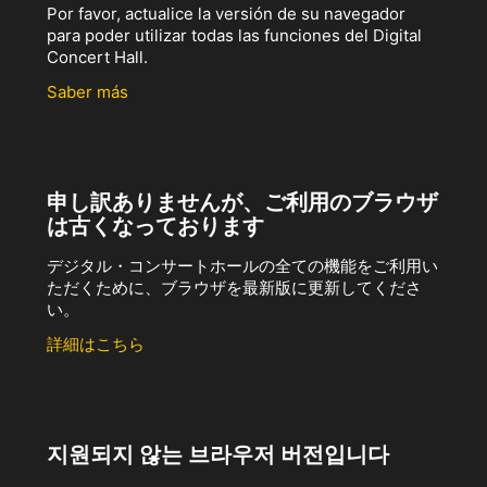
Por favor, actualice la versión de su navegador
para poder utilizar todas las funciones del Digital
Concert Hall.
Saber más
申し訳ありませんが、ご利用のブラウザ
は古くなっております
デジタル・コンサートホールの全ての機能をご利用い
ただくために、ブラウザを最新版に更新してくださ
い。
詳細はこちら
지원되지 않는 브라우저 버전입니다