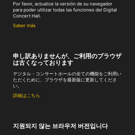
Por favor, actualice la versión de su navegador
para poder utilizar todas las funciones del Digital
Concert Hall.
Saber más
申し訳ありませんが、ご利用のブラウザ
は古くなっております
デジタル・コンサートホールの全ての機能をご利用い
ただくために、ブラウザを最新版に更新してくださ
い。
詳細はこちら
지원되지 않는 브라우저 버전입니다