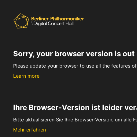
Sorry, your browser version is out 
Please update your browser to use all the features of 
Learn more
Ihre Browser-Version ist leider ver
Bitte aktualisieren Sie Ihre Browser-Version, um alle 
Mehr erfahren